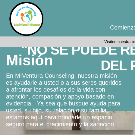
Comienz
Visiten nuestra 
"NO SE PUEDE R
Misión
DEL 
En MIVentura Counseling, nuestra misión
es ayudarle a usted o a sus seres queridos
a afrontar los desafíos de la vida con
atención, compasión y apoyo basado en
evidencia-. Ya sea que busque ayuda para
usted, su hijo, su relación o su familia,
estamos aquí para brindarle un espacio
seguro para el crecimiento y la sanación.