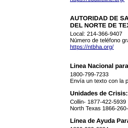
AUTORIDAD DE S
DEL NORTE DE TE
Local: 214-366-9407
Número de teléfono gr
https://ntbha.org/
Linea Nacional para
1800-799-7233
Envía un texto con la 
Unidades de Crisis:
Collin- 1877-422-5939
North Texas 1866-260
Línea de Ayuda Par