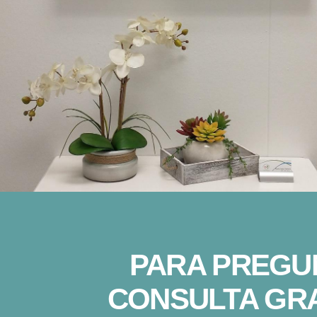
PARA PREGU
CONSULTA GRA